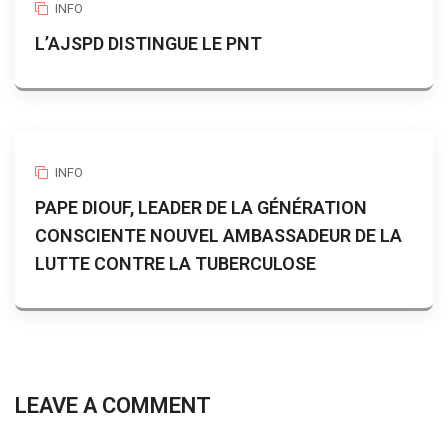
INFO
L’AJSPD DISTINGUE LE PNT
INFO
PAPE DIOUF, LEADER DE LA GÉNÉRATION
CONSCIENTE NOUVEL AMBASSADEUR DE LA
LUTTE CONTRE LA TUBERCULOSE
LEAVE A COMMENT