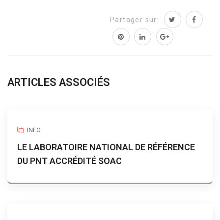
Partager sur:
ARTICLES ASSOCIÉS
INFO
LE LABORATOIRE NATIONAL DE RÉFÉRENCE
DU PNT ACCRÉDITÉ SOAC