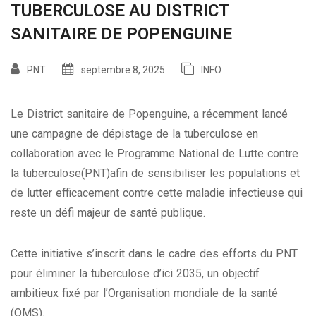
TUBERCULOSE AU DISTRICT
SANITAIRE DE POPENGUINE
PNT
septembre 8, 2025
INFO
Le District sanitaire de Popenguine, a récemment lancé
une campagne de dépistage de la tuberculose en
collaboration avec le Programme National de Lutte contre
la tuberculose(PNT)afin de sensibiliser les populations et
de lutter efficacement contre cette maladie infectieuse qui
reste un défi majeur de santé publique.
Cette initiative s’inscrit dans le cadre des efforts du PNT
pour éliminer la tuberculose d’ici 2035, un objectif
ambitieux fixé par l’Organisation mondiale de la santé
(OMS).