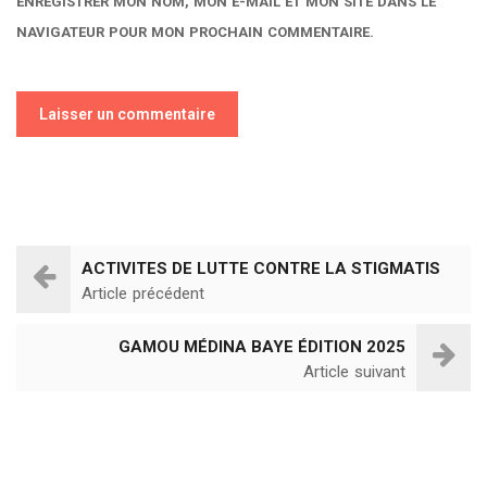
ENREGISTRER MON NOM, MON E-MAIL ET MON SITE DANS LE
NAVIGATEUR POUR MON PROCHAIN COMMENTAIRE.
ACTIVITES DE LUTTE CONTRE LA STIGMATIS
Article précédent
GAMOU MÉDINA BAYE ÉDITION 2025
Article suivant