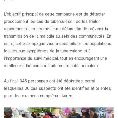
L’objectif principal de cette campagne est de détecter
précocement les cas de tuberculose , de les traiter
rapidement dans les meilleurs délais afin de prévenir la
transmission de la maladie au sein des communautés. En
outre, cette campagne vise à sensibiliser les populations
locales aux symptômes de la tuberculose et à
l’importance du suivi médical, tout en encourageant une
meilleure adhésion aux traitements antituberculeux.
Au final, 345 personnes ont été dépistées, parmi
lesquelles 30 cas suspects ont été identifiés et orientés
pour des examens complémentaires.