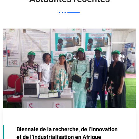
Biennale de la recherche, de l’innovation
et de l’industrialisation en Afrique