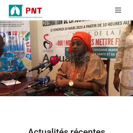
Actualités
Actualités récentes