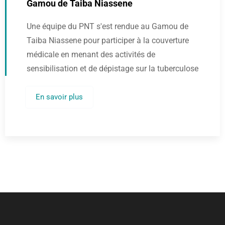
Gamou de Taiba Niassene
Une équipe du PNT s'est rendue au Gamou de
Taiba Niassene pour participer à la couverture
médicale en menant des activités de
sensibilisation et de dépistage sur la tuberculose
En savoir plus