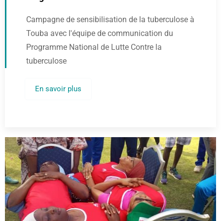
Campagne de sensibilisation de la tuberculose à
Touba avec l'équipe de communication du
Programme National de Lutte Contre la
tuberculose
En savoir plus