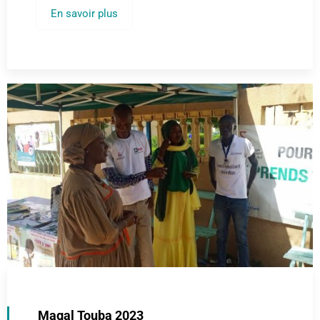
En savoir plus
Magal Touba 2023