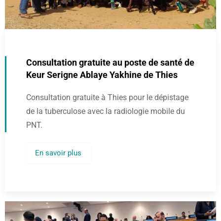
Consultation gratuite au poste de santé de
Keur Serigne Ablaye Yakhine de Thies
Consultation gratuite à Thies pour le dépistage
de la tuberculose avec la radiologie mobile du
PNT.
En savoir plus