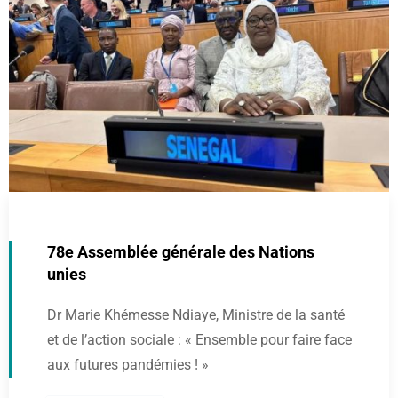
78e Assemblée générale des Nations
unies
Dr Marie Khémesse Ndiaye, Ministre de la santé
et de l’action sociale : « Ensemble pour faire face
aux futures pandémies ! »