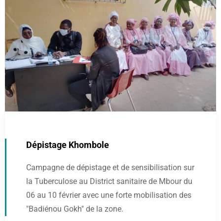
Dépistage Khombole
Campagne de dépistage et de sensibilisation sur
la Tuberculose au District sanitaire de Mbour du
06 au 10 février avec une forte mobilisation des
"Badiénou Gokh" de la zone.