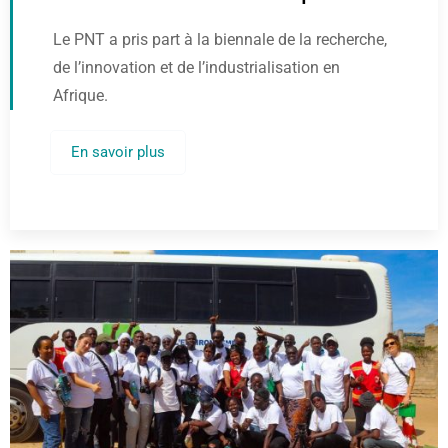
Le PNT a pris part à la biennale de la recherche,
de l’innovation et de l’industrialisation en
Afrique.
En savoir plus