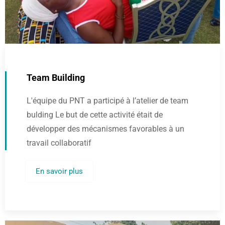
Team Building
L'équipe du PNT a participé à l’atelier de team
bulding Le but de cette activité était de
développer des mécanismes favorables à un
travail collaboratif
En savoir plus