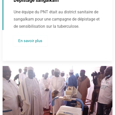
Dépistage sangalkam
Une équipe du PNT était au district sanitaire de
sangalkam pour une campagne de dépistage et
de sensibilisation sur la tuberculose.
En savoir plus