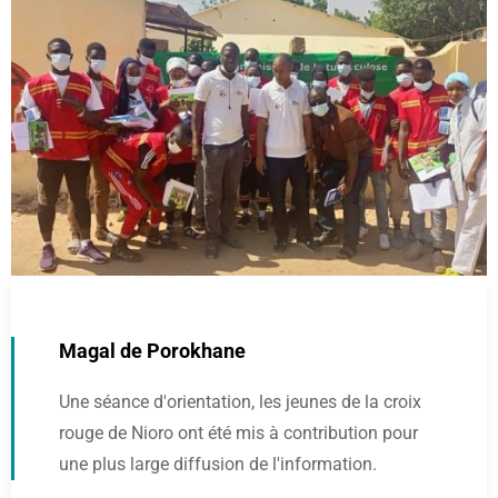
Magal de Porokhane
Une séance d'orientation, les jeunes de la croix
rouge de Nioro ont été mis à contribution pour
une plus large diffusion de l'information.