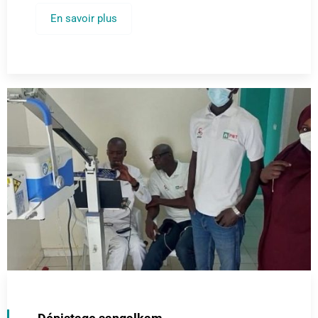
En savoir plus