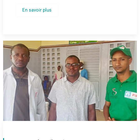
En savoir plus