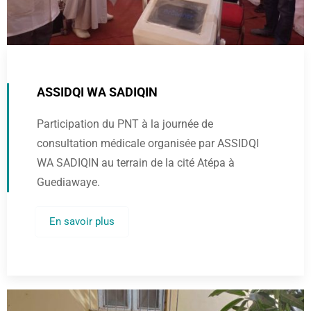
ASSIDQI WA SADIQIN
Participation du PNT à la journée de
consultation médicale organisée par ASSIDQI
WA SADIQIN au terrain de la cité Atépa à
Guediawaye.
En savoir plus